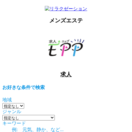
メンズエステ
求人
お好きな条件で検索
地域
ジャンル
キーワード