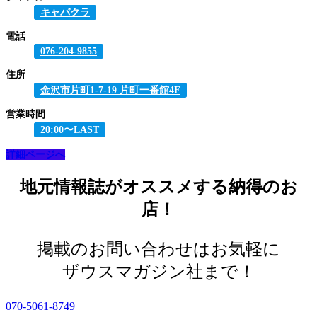
キャバクラ
電話
076-204-9855
住所
金沢市片町1-7-19 片町一番館4F
営業時間
20:00〜LAST
詳細ページへ
地元情報誌がオススメする納得のお
店！
掲載のお問い合わせはお気軽に
ザウスマガジン社まで！
070-5061-8749