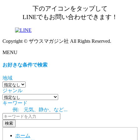
下のアイコンをタップして
LINEでもお問い合わせできます！
Copyright © ザウスマガジン社 All Rights Reserved.
MENU
お好きな条件で検索
地域
ジャンル
キーワード
検索
ホーム