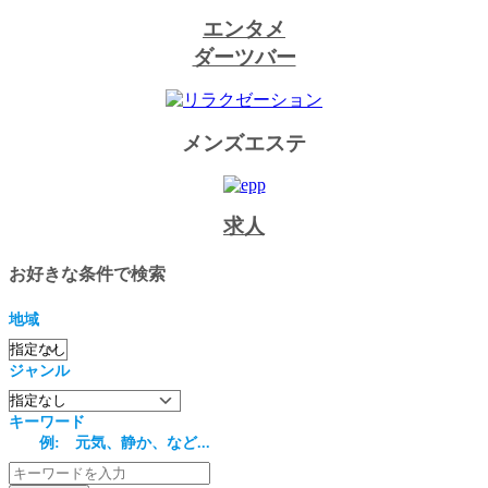
エンタメ
ダーツバー
メンズエステ
求人
お好きな条件で検索
地域
ジャンル
キーワード