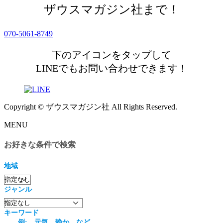
ザウスマガジン社まで！
070-5061-8749
下のアイコンをタップして
LINEでもお問い合わせできます！
Copyright © ザウスマガジン社 All Rights Reserved.
MENU
お好きな条件で検索
地域
ジャンル
キーワード