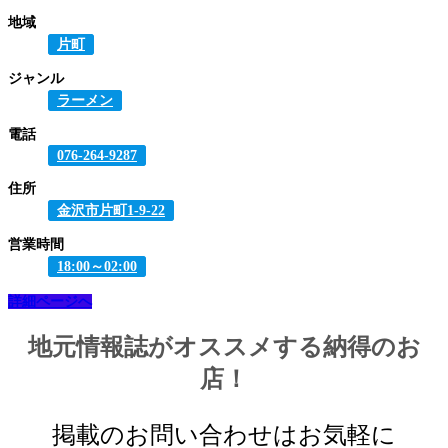
地域
片町
ジャンル
ラーメン
電話
076-264-9287
住所
金沢市片町1-9-22
営業時間
18:00～02:00
詳細ページへ
地元情報誌がオススメする納得のお
店！
掲載のお問い合わせはお気軽に