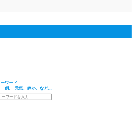
キーワード