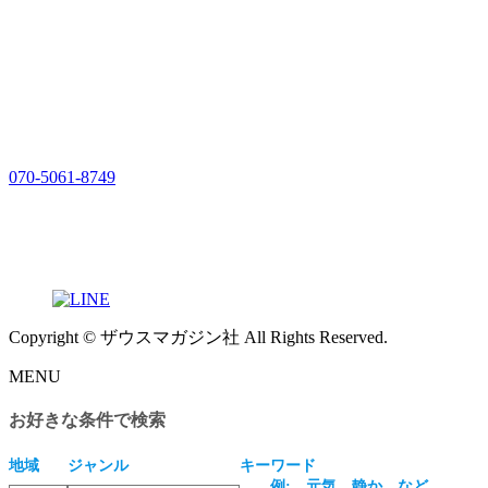
070-5061-8749
Copyright © ザウスマガジン社 All Rights Reserved.
MENU
お好きな条件で検索
地域
ジャンル
キーワード