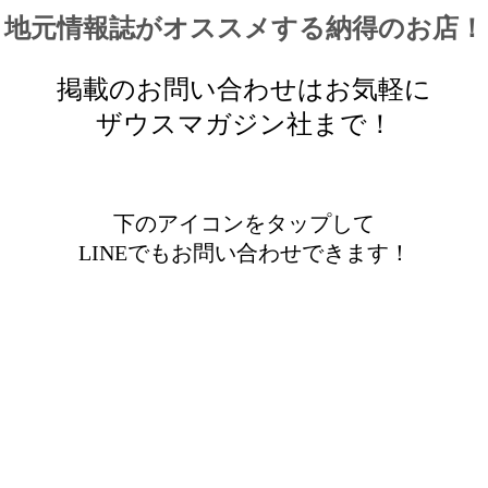
地元情報誌がオススメする納得のお店！
掲載のお問い合わせはお気軽に
ザウスマガジン社まで！
下のアイコンをタップして
LINEでもお問い合わせできます！